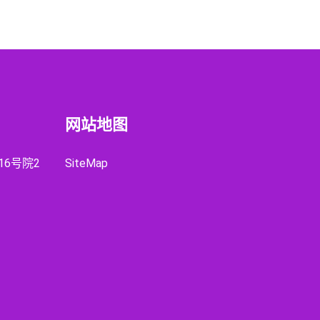
网站地图
6号院2
SiteMap