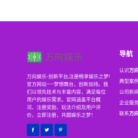
导航
认识
万
万向娱乐-创新平台,注册畅享娱乐之梦!
典型案
官方网站——梦想舞台，创新加持。我
们以领先技术与丰富内容，满足每位
公司新
用户的娱乐需求。官网涵盖平台概
企业服
况、注册奖励、玩法介绍及用户评
联系
万
价，立即注册，共圆娱乐之梦！