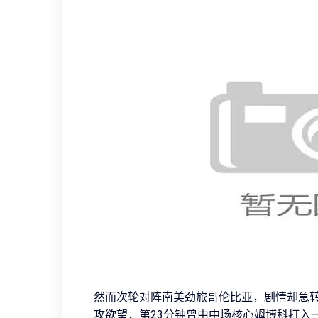
然而次轮对阵南美劲旅哥伦比亚，剧情却急
攻欲望，第23分钟曾由中场核心姆博科打入