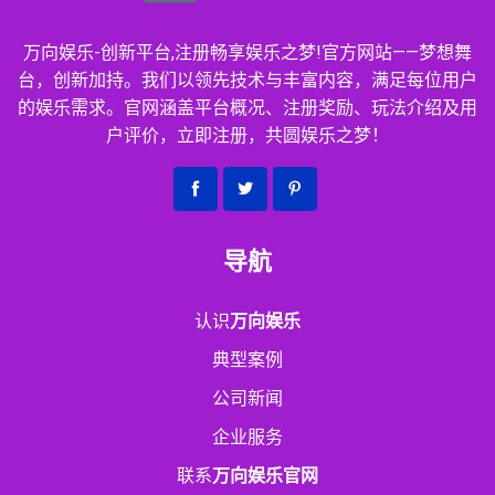
万向娱乐-创新平台,注册畅享娱乐之梦!官方网站——梦想舞
台，创新加持。我们以领先技术与丰富内容，满足每位用户
的娱乐需求。官网涵盖平台概况、注册奖励、玩法介绍及用
户评价，立即注册，共圆娱乐之梦！
导航
认识
万向娱乐
典型案例
公司新闻
企业服务
联系
万向娱乐官网