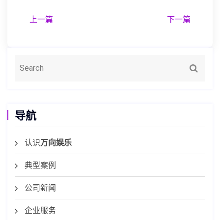
上一篇
下一篇
导航
认识
万向娱乐
典型案例
公司新闻
企业服务