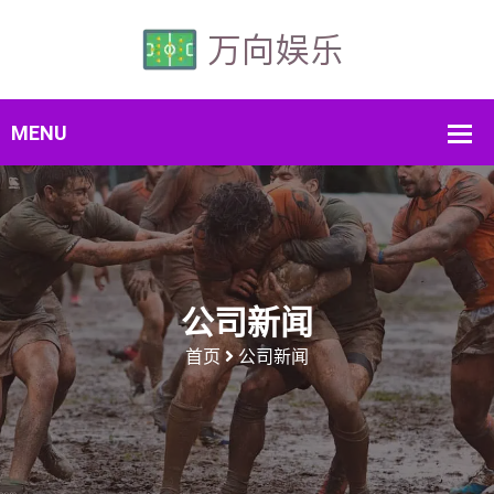
公司新闻
首页
公司新闻