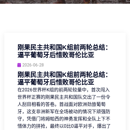
刚果民主共和国K组前两轮总结：
逼平葡萄牙后惜败哥伦比亚
2026-06-28
刚果民主共和国K组前两轮总结：
逼平葡萄牙后惜败哥伦比亚
在2026世界杯K组的前两轮较量中，首次闯入
世界杯正赛的刚果民主共和国队交出了一份令
人刮目相看的答卷。首战面对欧洲劲旅葡萄
牙，这支非洲新军在全场被动的情况下顽强防
守，凭借门将姆帕西的神勇发挥和全队上下不
惜体力的拼抢，最终以0比0逼平对手，爆出了