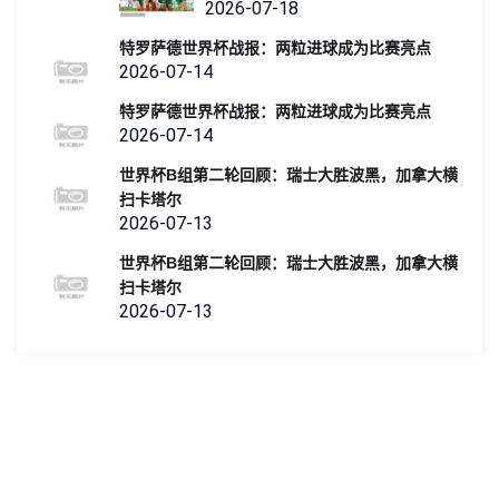
2026-07-18
特罗萨德世界杯战报：两粒进球成为比赛亮点
2026-07-14
特罗萨德世界杯战报：两粒进球成为比赛亮点
2026-07-14
世界杯B组第二轮回顾：瑞士大胜波黑，加拿大横
扫卡塔尔
2026-07-13
世界杯B组第二轮回顾：瑞士大胜波黑，加拿大横
扫卡塔尔
2026-07-13