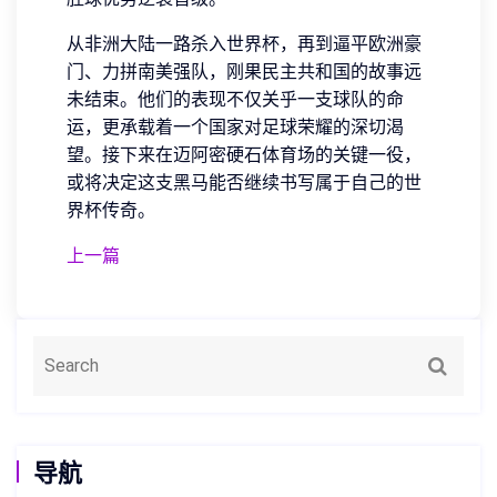
从非洲大陆一路杀入世界杯，再到逼平欧洲豪
门、力拼南美强队，刚果民主共和国的故事远
未结束。他们的表现不仅关乎一支球队的命
运，更承载着一个国家对足球荣耀的深切渴
望。接下来在迈阿密硬石体育场的关键一役，
或将决定这支黑马能否继续书写属于自己的世
界杯传奇。
上一篇
导航