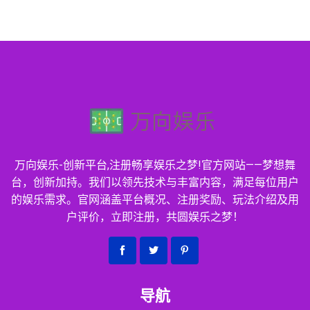
万向娱乐-创新平台,注册畅享娱乐之梦!官方网站——梦想舞
台，创新加持。我们以领先技术与丰富内容，满足每位用户
的娱乐需求。官网涵盖平台概况、注册奖励、玩法介绍及用
户评价，立即注册，共圆娱乐之梦！
导航