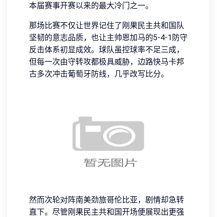
本届赛事开赛以来的最大冷门之一。
那场比赛不仅让世界记住了刚果民主共和国队
坚韧的意志品质，也让主帅恩加马的5-4-1防守
反击体系初显成效。球队虽控球率不足三成，
但每一次由守转攻都极具威胁，边路快马卡邦
古多次冲击葡萄牙防线，几乎改写比分。
然而次轮对阵南美劲旅哥伦比亚，剧情却急转
直下。尽管刚果民主共和国开场便展现出更强