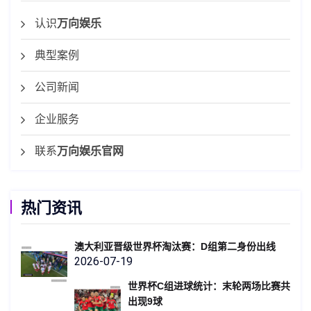
认识
万向娱乐
典型案例
公司新闻
企业服务
联系
万向娱乐官网
热门资讯
澳大利亚晋级世界杯淘汰赛：D组第二身份出线
2026-07-19
世界杯C组进球统计：末轮两场比赛共
出现9球