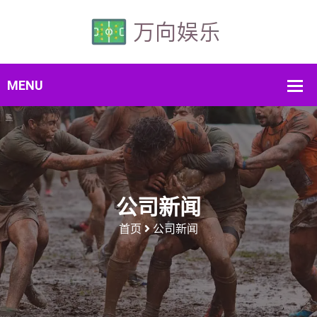
公司新闻
首页
公司新闻