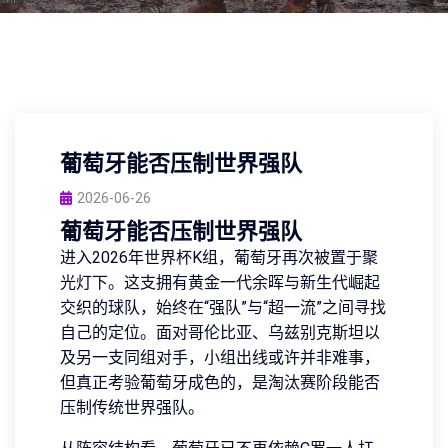
葡萄牙能否压制世界强队
2026-06-26
葡萄牙能否压制世界强队
进入2026年世界杯K组，葡萄牙再次被置于聚
光灯下。这支拥有黄金一代余晖与新生代崛起
交织的球队，始终在“强队”与“超一流”之间寻找
自己的定位。面对哥伦比亚、乌兹别克斯坦以
及另一支同组对手，小组出线或许并非难事，
但真正考验葡萄牙成色的，是淘汰赛阶段能否
压制传统世界强队。