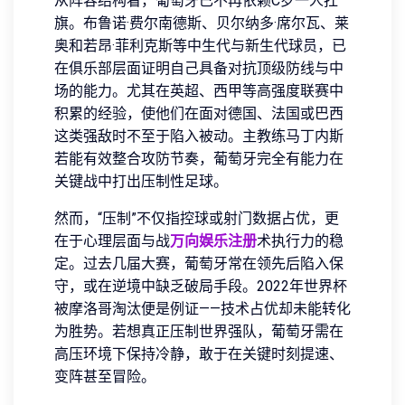
从阵容结构看，葡萄牙已不再依赖C罗一人扛
旗。布鲁诺·费尔南德斯、贝尔纳多·席尔瓦、莱
奥和若昂·菲利克斯等中生代与新生代球员，已
在俱乐部层面证明自己具备对抗顶级防线与中
场的能力。尤其在英超、西甲等高强度联赛中
积累的经验，使他们在面对德国、法国或巴西
这类强敌时不至于陷入被动。主教练马丁内斯
若能有效整合攻防节奏，葡萄牙完全有能力在
关键战中打出压制性足球。
然而，“压制”不仅指控球或射门数据占优，更
在于心理层面与战
万向娱乐注册
术执行力的稳
定。过去几届大赛，葡萄牙常在领先后陷入保
守，或在逆境中缺乏破局手段。2022年世界杯
被摩洛哥淘汰便是例证——技术占优却未能转化
为胜势。若想真正压制世界强队，葡萄牙需在
高压环境下保持冷静，敢于在关键时刻提速、
变阵甚至冒险。