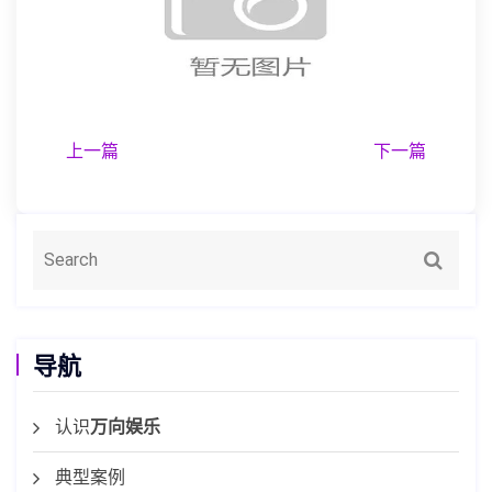
上一篇
下一篇
导航
认识
万向娱乐
典型案例