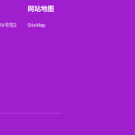
网站地图
6号院2
SiteMap