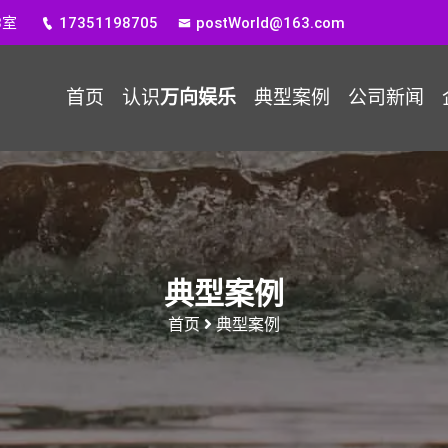
8室
17351198705
postWorld@163.com
首页
认识
万向娱乐
典型案例
公司新闻
典型案例
首页
典型案例