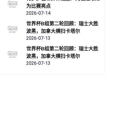
为比赛亮点
2026-07-14
世界杯B组第二轮回顾：瑞士大胜
波黑，加拿大横扫卡塔尔
2026-07-13
世界杯B组第二轮回顾：瑞士大胜
波黑，加拿大横扫卡塔尔
2026-07-13