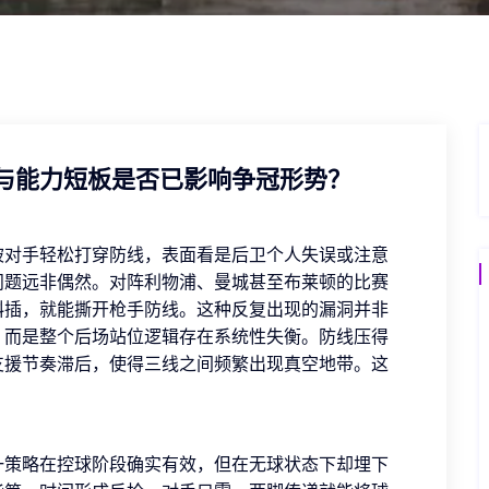
与能力短板是否已影响争冠形势？
被对手轻松打穿防线，表面看是后卫个人失误或注意
问题远非偶然。对阵利物浦、曼城甚至布莱顿的比赛
斜插，就能撕开枪手防线。这种反复出现的漏洞并非
，而是整个后场站位逻辑存在系统性失衡。防线压得
支援节奏滞后，使得三线之间频繁出现真空地带。这
。
一策略在控球阶段确实有效，但在无球状态下却埋下