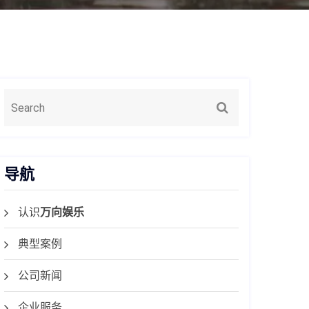
导航
认识
万向娱乐
典型案例
公司新闻
企业服务