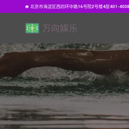
北京市海淀区西四环中路16号院2号楼4层401-400