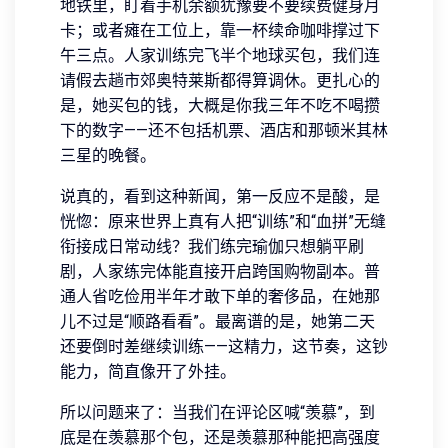
地铁里，盯着手机余额犹豫要不要续费健身月
卡；或者瘫在工位上，靠一杯续命咖啡撑过下
午三点。人家训练完飞半个地球买包，我们连
请假去趟市郊奥特莱斯都得算调休。更扎心的
是，她买包的钱，大概是你我三年不吃不喝攒
下的数字——还不包括机票、酒店和那顿米其林
三星的晚餐。
说真的，看到这种新闻，第一反应不是酸，是
恍惚：原来世界上真有人把“训练”和“血拼”无缝
衔接成日常动线？我们练完瑜伽只想躺平刷
剧，人家练完体能直接开启跨国购物副本。普
通人省吃俭用半年才敢下单的奢侈品，在她那
儿不过是“顺路看看”。最离谱的是，她第二天
还要倒时差继续训练——这精力，这节奏，这钞
能力，简直像开了外挂。
所以问题来了：当我们在评论区喊“羡慕”，到
底是在羡慕那个包，还是羡慕那种能把高强度