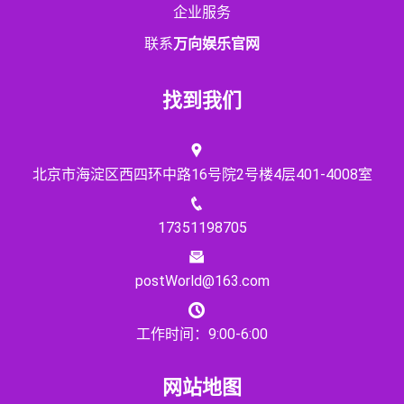
企业服务
联系
万向娱乐官网
找到我们
北京市海淀区西四环中路16号院2号楼4层401-4008室
17351198705
postWorld@163.com
工作时间：9:00-6:00
网站地图