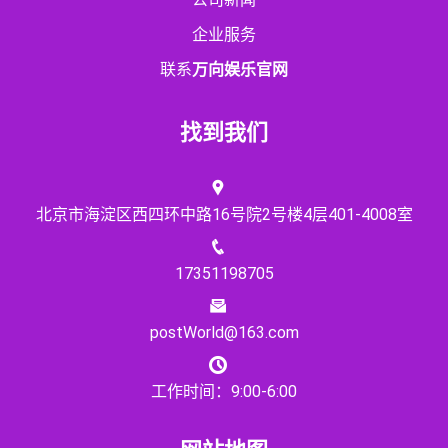
企业服务
联系
万向娱乐官网
找到我们
北京市海淀区西四环中路16号院2号楼4层401-4008室
17351198705
postWorld@163.com
工作时间：9:00-6:00