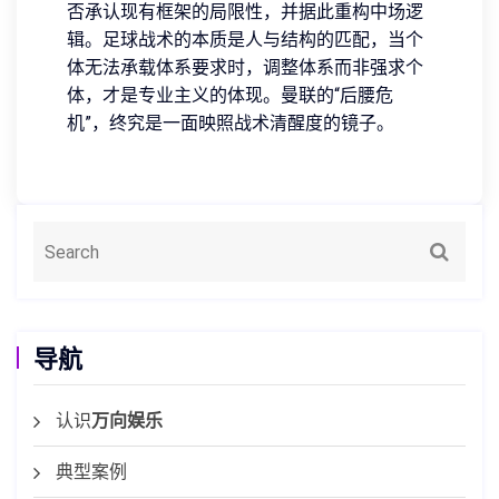
否承认现有框架的局限性，并据此重构中场逻
辑。足球战术的本质是人与结构的匹配，当个
体无法承载体系要求时，调整体系而非强求个
体，才是专业主义的体现。曼联的“后腰危
机”，终究是一面映照战术清醒度的镜子。
导航
认识
万向娱乐
典型案例