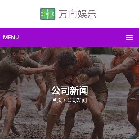
公司新闻
首页
公司新闻