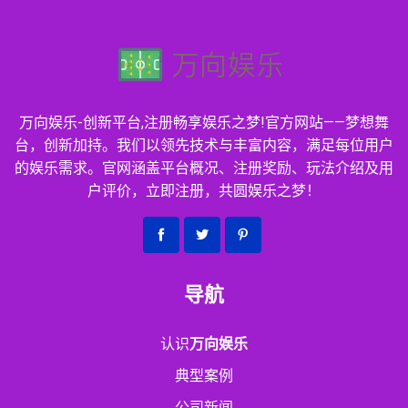
万向娱乐-创新平台,注册畅享娱乐之梦!官方网站——梦想舞
台，创新加持。我们以领先技术与丰富内容，满足每位用户
的娱乐需求。官网涵盖平台概况、注册奖励、玩法介绍及用
户评价，立即注册，共圆娱乐之梦！
导航
认识
万向娱乐
典型案例
公司新闻