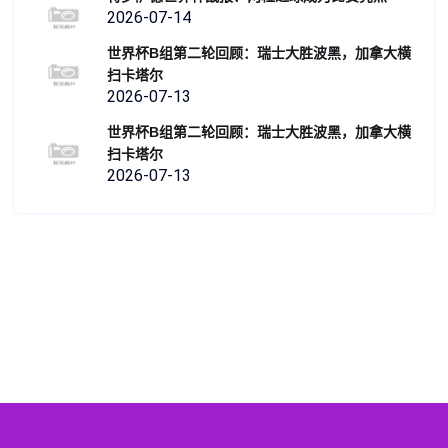
2026-07-14
世界杯B组第二轮回顾：瑞士大胜波黑，加拿大横
扫卡塔尔
2026-07-13
世界杯B组第二轮回顾：瑞士大胜波黑，加拿大横
扫卡塔尔
2026-07-13