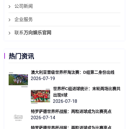
公司新闻
企业服务
联系
万向娱乐官网
热门资讯
澳大利亚晋级世界杯淘汰赛：D组第二身份出线
2026-07-19
世界杯C组进球统计：末轮两场比赛共
出现9球
2026-07-18
特罗萨德世界杯战报：两粒进球成为比赛亮点
2026-07-14
特罗萨德世界杯战报：两粒进球成为比赛亮点