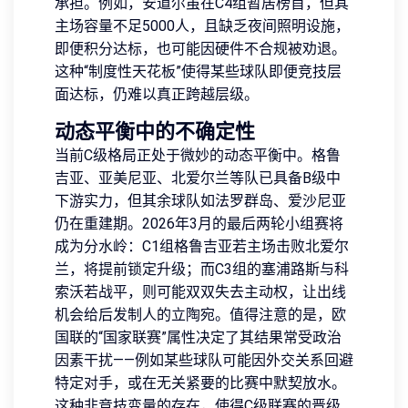
承担。例如，安道尔虽在C4组暂居榜首，但其
主场容量不足5000人，且缺乏夜间照明设施，
即便积分达标，也可能因硬件不合规被劝退。
这种“制度性天花板”使得某些球队即便竞技层
面达标，仍难以真正跨越层级。
动态平衡中的不确定性
当前C级格局正处于微妙的动态平衡中。格鲁
吉亚、亚美尼亚、北爱尔兰等队已具备B级中
下游实力，但其余球队如法罗群岛、爱沙尼亚
仍在重建期。2026年3月的最后两轮小组赛将
成为分水岭：C1组格鲁吉亚若主场击败北爱尔
兰，将提前锁定升级；而C3组的塞浦路斯与科
索沃若战平，则可能双双失去主动权，让出线
机会给后发制人的立陶宛。值得注意的是，欧
国联的“国家联赛”属性决定了其结果常受政治
因素干扰——例如某些球队可能因外交关系回避
特定对手，或在无关紧要的比赛中默契放水。
这种非竞技变量的存在，使得C级联赛的晋级