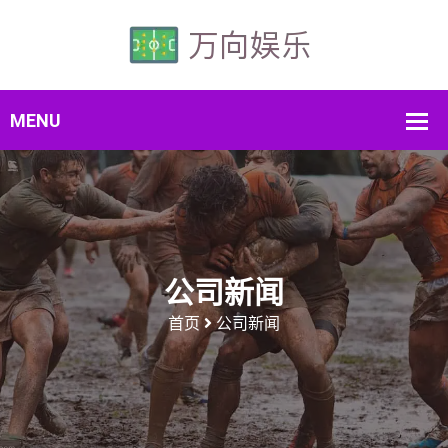
公司新闻
首页
公司新闻