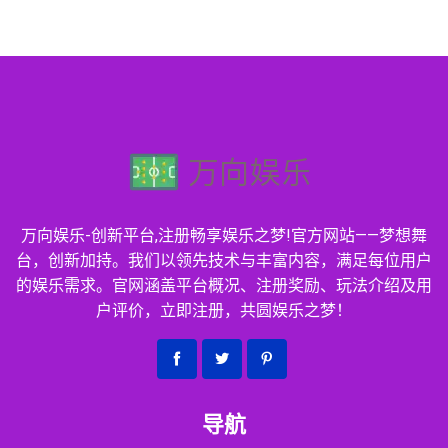
万向娱乐-创新平台,注册畅享娱乐之梦!官方网站——梦想舞
台，创新加持。我们以领先技术与丰富内容，满足每位用户
的娱乐需求。官网涵盖平台概况、注册奖励、玩法介绍及用
户评价，立即注册，共圆娱乐之梦！
导航