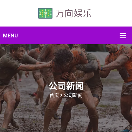
公司新闻
首页
公司新闻