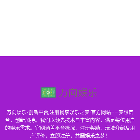
万向娱乐-创新平台,注册畅享娱乐之梦!官方网站——梦想舞
台，创新加持。我们以领先技术与丰富内容，满足每位用户
的娱乐需求。官网涵盖平台概况、注册奖励、玩法介绍及用
户评价，立即注册，共圆娱乐之梦！