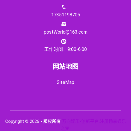
17351198705
postWorld@163.com
工作时间：9:00-6:00
网站地图
SiteMap
Copyright © 2026 - 版权所有
万向娱乐-创新平台,注册畅享娱乐
之梦!