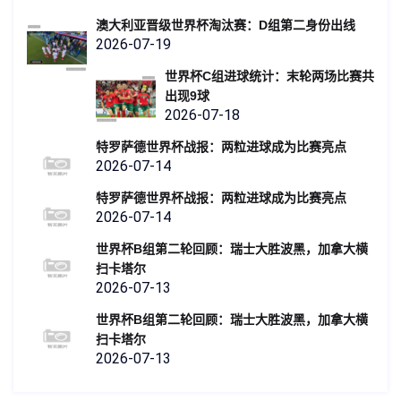
澳大利亚晋级世界杯淘汰赛：D组第二身份出线
2026-07-19
世界杯C组进球统计：末轮两场比赛共
出现9球
2026-07-18
特罗萨德世界杯战报：两粒进球成为比赛亮点
2026-07-14
特罗萨德世界杯战报：两粒进球成为比赛亮点
2026-07-14
世界杯B组第二轮回顾：瑞士大胜波黑，加拿大横
扫卡塔尔
2026-07-13
世界杯B组第二轮回顾：瑞士大胜波黑，加拿大横
扫卡塔尔
2026-07-13