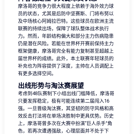
摩洛哥的竞争力很大程度上依赖于海外效力球
员的状态，尤其是后防中坚赛斯、门将布努以
及中场核心阿姆拉巴特。这些球员在欧洲主流
联赛的持续出场，保障了球队整体战术执行
力。然而，年龄结构偏大和部分主力伤病隐患
仍是潜在风险。若能在世界杯开赛前保持主力
框架健康，摩洛哥完全有能力复制甚至超越上
届世界杯的成绩。此外，本土联赛年轻球员的
补充也为阵容提供了深度，主帅在人员调配上
有更多选择空间。
出线形势与淘汰赛展望
考虑到48队赛制下小组出线门槛降低，摩洛哥
只要发挥稳定，极有可能连续第二届闯入16
强。一旦晋级淘汰赛，其坚韧的防守风格和高
效反击打法将在单场决胜制中更具优势。历史
上，摩洛哥曾多次在大赛中扮演“巨人杀手”角
色，若再次遭遇强敌，心理层面并不处于下