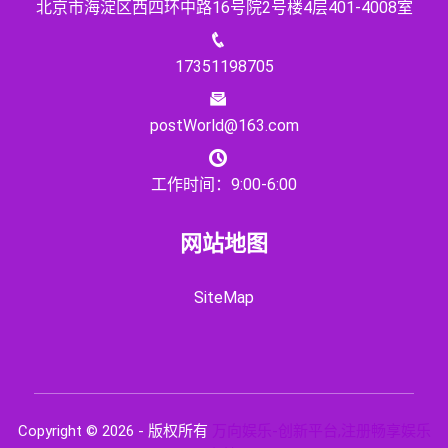
北京市海淀区西四环中路16号院2号楼4层401-4008室
17351198705
postWorld@163.com
工作时间：9:00-6:00
网站地图
SiteMap
Copyright © 2026 - 版权所有
万向娱乐-创新平台,注册畅享娱乐