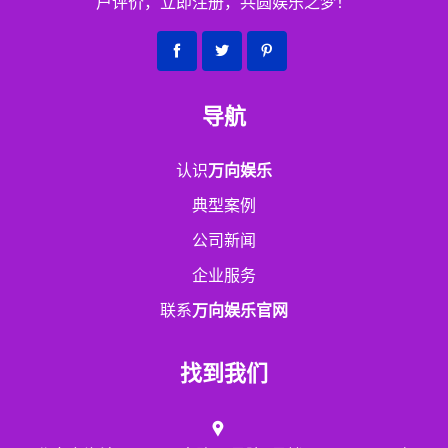
户评价，立即注册，共圆娱乐之梦！
导航
认识
万向娱乐
典型案例
公司新闻
企业服务
联系
万向娱乐官网
找到我们