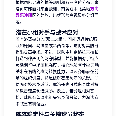
根据国际足联的抽签规则和各洲席位分布，摩
洛哥可能面对来自欧洲、南美或中北美地
万向
娱乐注册
区的劲旅，出线形势需视最终分组而
定。
潜在小组对手与战术应对
若摩洛哥被分入“死亡之组”，可能遭遇传统强
队如德国、乌拉圭或墨西哥等，这将对其防线
提出极高要求。不过，球队主帅雷格拉吉擅长
打造纪律严明的防守阵型，并能根据对手特点
灵活调整中场压迫强度。核心球员阿什拉夫·哈
基米在右路的攻防转换能力，以及齐耶赫在前
场的组织调度，将是破解密集防守的关键。即
便面对技术型球队，摩洛哥也可凭借身体对抗
和反击速度制造威胁。反之，若分组相对宽
松，球队有望以小组头名身份晋级，为淘汰赛
争取更有利位置。
阵容稳定性与关键球员状态