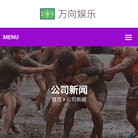
公司新闻
首页
公司新闻