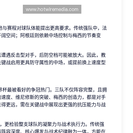
场地与赛程对球队体能提出更高要求。传统强队中，法
开阔空间；阿根廷则依赖中场控制与梅西的节奏变
。
若遭遇反击型对手，后防空档可能被放大。因此，教
关键战启用更具防守属性的中场，或提前换上速度型
世界杯最被看好的争冠热门。三队不仅阵容完整，且拥
的速度、维尼修斯的突破、梅西的创造力，都是对手
走得更远，需在关键战中展现出更强的抗压能力与战
力，更检验整支球队的凝聚力与战术执行力。传统强
将阵容深度、核心爆发与战术纪律融为一体，方能在