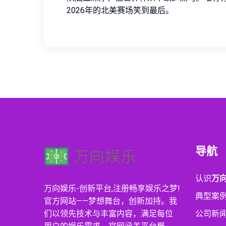
2026年的北美赛场笑到最后。
导航
认识
万
万向娱乐-创新平台,注册畅享娱乐之梦!
典型案
官方网站——梦想舞台，创新加持。我
们以领先技术与丰富内容，满足每位
公司新