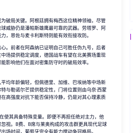
成为破局关键。阿根廷拥有梅西这位精神领袖，尽管
位球威胁仍是潘帕斯雄鹰最可靠的武器。劳塔罗、阿
能力，恩佐与麦卡利斯特则能有效衔接攻防。
核心。前者在阿森纳已证明自己可胜任伪九号，后者
在中场提供稳定调度，德国战车有望在北美赛场重现
可能影响他们在面对密集防守时的破局效率。
队平均年龄偏轻，但佩德里、加维、巴埃纳等中场新
特与勒诺尔芒提供稳定性，门将位置则由乌奈·西蒙
但在高强度对抗下能否保持冷静，仍是对其心理素质
存在使其具备特殊变量。即便不再担任绝对主力，他
忽视。B费、B席与莱奥构成的攻击群更具现代足球
配出场时间，葡萄牙完全有能力搅动争冠格局。