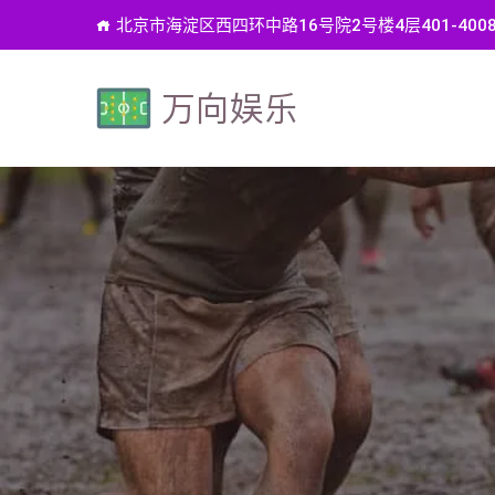
北京市海淀区西四环中路16号院2号楼4层401-400