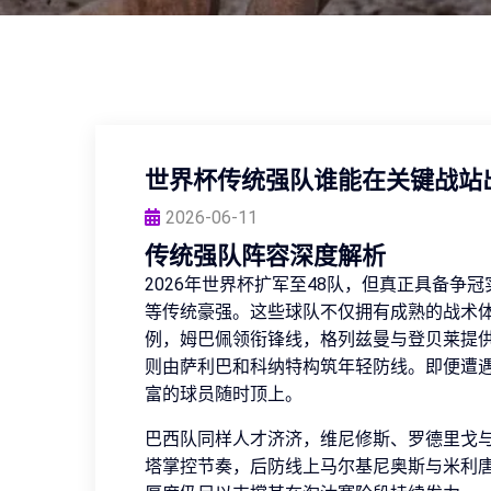
世界杯传统强队谁能在关键战站
2026-06-11
传统强队阵容深度解析
2026年世界杯扩军至48队，但真正具备
等传统豪强。这些球队不仅拥有成熟的战术
例，姆巴佩领衔锋线，格列兹曼与登贝莱提
则由萨利巴和科纳特构筑年轻防线。即便遭
富的球员随时顶上。
巴西队同样人才济济，维尼修斯、罗德里戈
塔掌控节奏，后防线上马尔基尼奥斯与米利