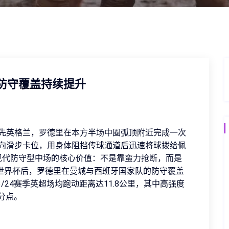
防守覆盖持续提升
0领先英格兰，罗德里在本方半场中圈弧顶附近完成一次
横向滑步卡位，用身体阻挡传球通道后迅速将球拨给佩
现代防守型中场的核心价值：不是靠蛮力抢断，而是
年世界杯后，罗德里在曼城与西班牙国家队的防守覆盖
23/24赛季英超场均跑动距离达11.8公里，其中高强度
分点。