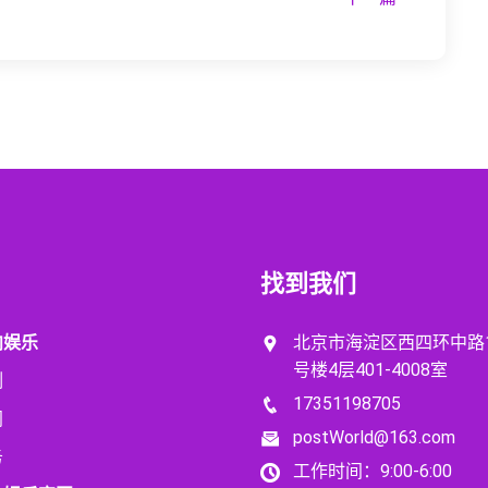
找到我们
向娱乐
北京市海淀区西四环中路1
号楼4层401-4008室
例
17351198705
闻
postWorld@163.com
务
工作时间：9:00-6:00