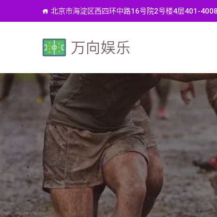
北京市海淀区西四环中路16号院2号楼4层401-400