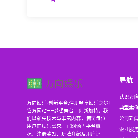
导航
认识
万
万向娱乐-创新平台,注册畅享娱乐之梦!
典型案
官方网站——梦想舞台，创新加持。我
们以领先技术与丰富内容，满足每位
公司新
用户的娱乐需求。官网涵盖平台概
企业服
况、注册奖励、玩法介绍及用户评