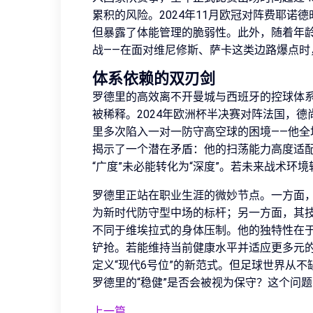
累积的风险。2024年11月欧冠对阵费耶
但暴露了体能管理的脆弱性。此外，随着年龄
战——在面对维尼修斯、萨卡这类边路爆点
体系依赖的双刃剑
罗德里的高效离不开曼城与西班牙的控球体
被稀释。2024年欧洲杯半决赛对阵法国，
里多次陷入一对一防守高空球的困境——他全
揭示了一个潜在矛盾：他的扫荡能力高度适
“广度”未必能转化为“深度”。若未来战术环
罗德里正站在职业生涯的微妙节点。一方面，
为新时代防守型中场的标杆；另一方面，其
不同于维埃拉式的身体压制。他的独特性在
铲抢。若能维持当前健康水平并适应更多元
定义“现代6号位”的新范式。但足球世界从
罗德里的“稳健”是否会被视为保守？这个问
上一篇