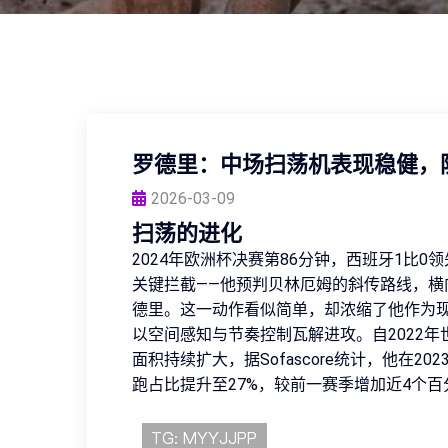
罗德里：中场扫荡机表现稳健，
2026-03-09
扫荡的进化
2024年欧洲杯决赛第86分钟，西班牙1比
关键拦截——他预判贝林厄姆的斜传路线，
德里。这一动作看似简单，却浓缩了他作为
以空间感知与节奏控制瓦解进攻。自2022
面积持续扩大，据Sofascore统计，他在20
跑占比提升至27%，较前一赛季增加近4个百