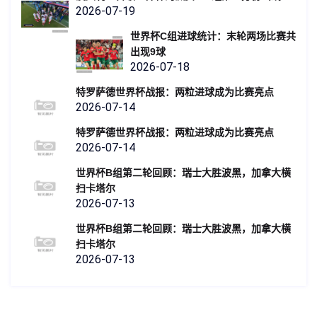
2026-07-19
世界杯C组进球统计：末轮两场比赛共
出现9球
2026-07-18
特罗萨德世界杯战报：两粒进球成为比赛亮点
2026-07-14
特罗萨德世界杯战报：两粒进球成为比赛亮点
2026-07-14
世界杯B组第二轮回顾：瑞士大胜波黑，加拿大横
扫卡塔尔
2026-07-13
世界杯B组第二轮回顾：瑞士大胜波黑，加拿大横
扫卡塔尔
2026-07-13