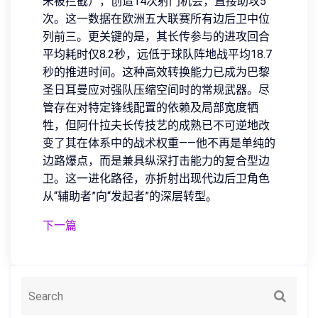
未被拦截），创造14次射门机会，直接助攻5
次。这一数据在欧洲五大联赛所有边后卫中位
列前三。更关键的是，其长传参与的进攻回合
平均耗时仅8.2秒，远低于球队阵地战平均18.7
秒的推进时间。这种高效转换能力已成为巴黎
圣日耳曼应对强队压缩空间时的常规武器。尽
管存在对特定锋线配置的依赖及局部宽度牺
牲，但阿什拉夫长传技艺的成熟已不可逆地改
变了其在体系中的战术权重——他不再是单纯的
边路爆点，而是兼具纵深打击能力的复合型边
卫。这一进化路径，亦折射出现代边后卫角色
从“辅助者”向“发起者”的深层转型。
下一篇