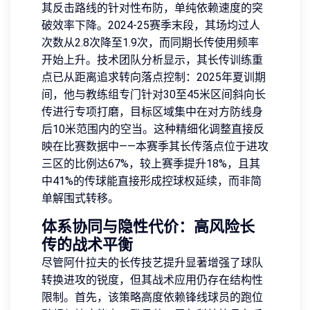
其反击路线的针对性布防，单纯依赖速度的突
破效率下降。2024-25赛季末段，其场均过人
次数从2.8次降至1.9次，而同期长传使用频率
开始上升。技术团队分析显示，其长传训练重
点已从距离追求转向落点控制：2025年夏训期
间，他与教练组专门针对30至45米区间斜向长
传进行专项打磨，目标区域集中在对方防线身
后10米范围内的空当。这种精细化调整直接反
映在比赛数据中——本赛季其长传落点位于进攻
三区的比例达67%，较上赛季提升18%，且其
中41%的传球能直接形成控球权延续，而非简
单解围式转移。
体系协同与隐性代价：高风险长
传的战术平衡
尽管阿什拉夫的长传技艺提升显著增强了球队
转换进攻的锐度，但其战术应用仍存在结构性
限制。首先，该策略高度依赖锋线球员的跑位