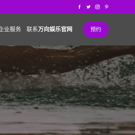
企业服务
联系
万向娱乐官网
预约