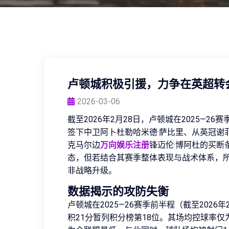
卢顿城积极引援，力争在英超转
2026-03-06
截至2026年2月28日，卢顿城在2025—
签下中卫阿卜杜勒哈米德·萨比里、从英冠谢
克马尔边
万向娱乐注册
锋迈伦·博阿杜的买断
态，但若结合其赛季整体表现与战术体系，所
非战略升级。
数据揭示的攻防失衡
卢顿城在2025—26赛季前半程（截至2026
积21分暂列积分榜第18位。其场均控球率仅为