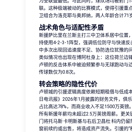
为全联盟最低。与此同时，球队场均被射门14
联。这种极端被动的比赛模式，使得引援重
卫组合为洛克耶与奥邦纳，两人年龄合计71
战术角色与适配性矛盾
新援萨比里在兰斯主打三中卫体系居中位置，
持使用4-2-3-1阵型，强调低位防守与快
中多次出现回追速度不足、协防选位犹豫的
类似情况也出现在博阿杜身上：这位荷兰边
卢顿的反击体系中被迫频繁参与无球跑动与边
传球数仅为0.8次。
转会策略的隐性代价
卢顿城的引援逻辑高度依赖短期租借与低成
日电讯报》2026年1月披露的财务文件，俱乐部
占比高达78%，而商业收入不足1500万英
所有新援年薪均未超过2.5万英镑周薪。更
门将托马斯·卡明斯基与右后卫昌杜·科内仍留
窗前续约或出售，将造成资产流失。引援的“