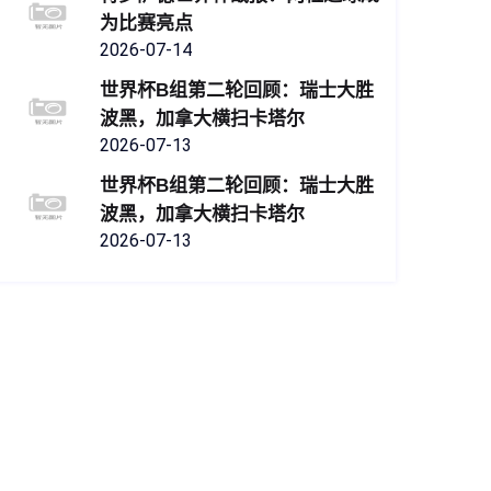
为比赛亮点
2026-07-14
世界杯B组第二轮回顾：瑞士大胜
波黑，加拿大横扫卡塔尔
2026-07-13
世界杯B组第二轮回顾：瑞士大胜
波黑，加拿大横扫卡塔尔
2026-07-13