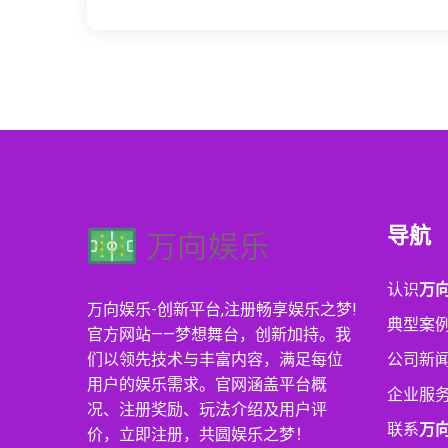
导航
认识
万
万向娱乐-创新平台,注册畅享娱乐之梦!
典型案
官方网站——梦想舞台，创新加持。我
们以领先技术与丰富内容，满足每位
公司新
用户的娱乐需求。官网涵盖平台概
企业服
况、注册奖励、玩法介绍及用户评
联系
万
价，立即注册，共圆娱乐之梦！