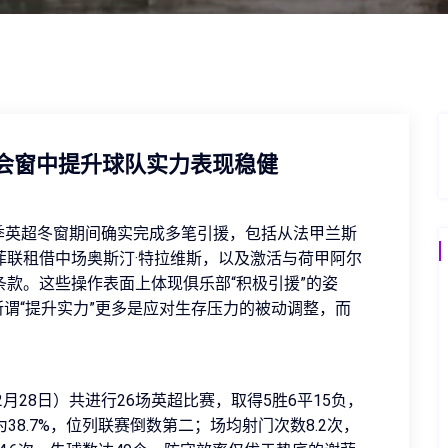
会窗中提升球队实力表现稳健
26赛季英超冬窗期间确实完成多笔引援，包括从法甲兰斯
菲联租借中场奥斯汀·特拉维斯，以及激活与荷甲阿尔
条款。这些操作表面上体现俱乐部“积极引援”的姿
谓“提升实力”更多是应对生存压力的被动调整，而
年2月28日）共进行26场英超比赛，取得5胜6平15负，
38.7%，位列联赛倒数第二；场均射门次数8.2次，