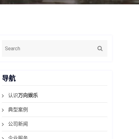
导航
认识
万向娱乐
典型案例
公司新闻
企业服务