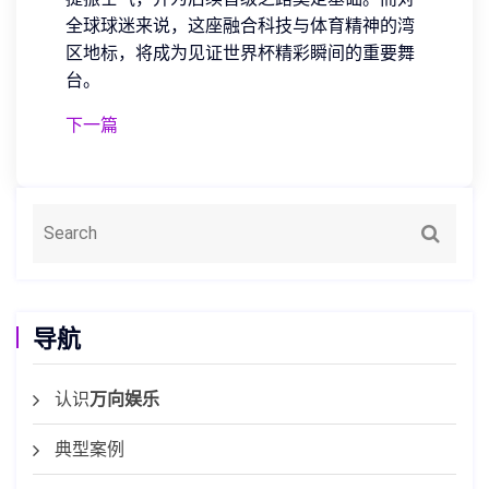
全球球迷来说，这座融合科技与体育精神的湾
区地标，将成为见证世界杯精彩瞬间的重要舞
台。
下一篇
导航
认识
万向娱乐
典型案例