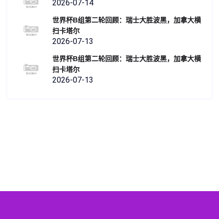
2026-07-14
世界杯B组第二轮回顾：瑞士大胜波黑，加拿大横
扫卡塔尔
2026-07-13
世界杯B组第二轮回顾：瑞士大胜波黑，加拿大横
扫卡塔尔
2026-07-13