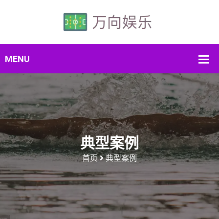
典型案例
首页
典型案例