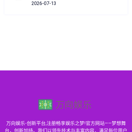
2026-07-13
万向娱乐-创新平台,注册畅享娱乐之梦!官方网站——梦想舞
台，创新加持。我们以领先技术与丰富内容，满足每位用户