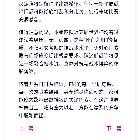
决定谁将保留理论出线希望。任何一场平局或
冷门都可能彻底打乱积分走势，使得末轮比赛
充满悬念。
值得注意的是，本组四队近五届世界杯均有过
淘汰赛经历，无一弱旅。这种“死亡之组”的潜
质，不仅考验各队的技战术水平，更对心理素
质与临场应变提出极高要求。球迷们或许将见
证一场融合技术流、身体对抗与战术博弈的精
彩角逐。
随着开赛日日益临近，F组的每一堂训练课、
每一次热身赛结果，甚至球员伤病动态，都可
能成为影响最终排名的关键因素。在这片世界
杯舞台上，唯有全力以赴，方能在激烈的竞争
中脱颖而出。
上一篇
下一篇