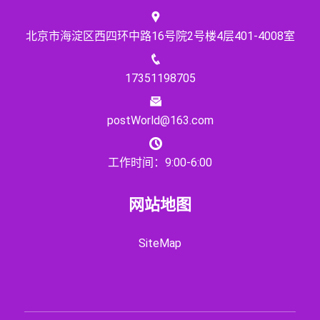
北京市海淀区西四环中路16号院2号楼4层401-4008室
17351198705
postWorld@163.com
工作时间：9:00-6:00
网站地图
SiteMap