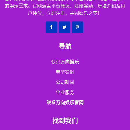
的娱乐需求。官网涵盖平台概况、注册奖励、玩法介绍及用
户评价，立即注册，共圆娱乐之梦！
导航
认识
万向娱乐
典型案例
公司新闻
企业服务
联系
万向娱乐官网
找到我们