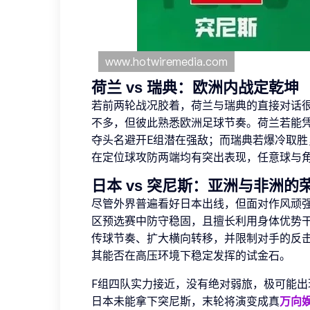
荷兰 vs 瑞典：欧洲内战定乾坤
若前两轮战况胶着，荷兰与瑞典的直接对话
不多，但彼此熟悉欧洲足球节奏。荷兰若能
夺头名避开E组潜在强敌；而瑞典若爆冷取
在定位球攻防两端均有突出表现，任意球与
日本 vs 突尼斯：亚洲与非洲的
尽管外界普遍看好日本出线，但面对作风顽
区预选赛中防守稳固，且擅长利用身体优势
传球节奏、扩大横向转移，并限制对手的反
其能否在高压环境下稳定发挥的试金石。
F组四队实力接近，没有绝对弱旅，极可能
日本未能拿下突尼斯，末轮将演变成真
万向