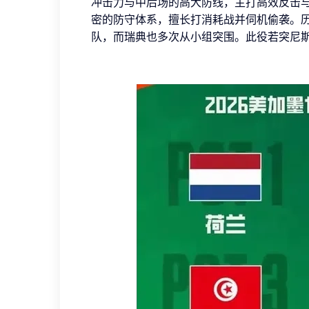
冲击力与中后场的高大防线，主打高效反击
密的防守体系，擅长打消耗战并伺机偷袭。
队，而瑞典也多次从小组突围。此役若突尼