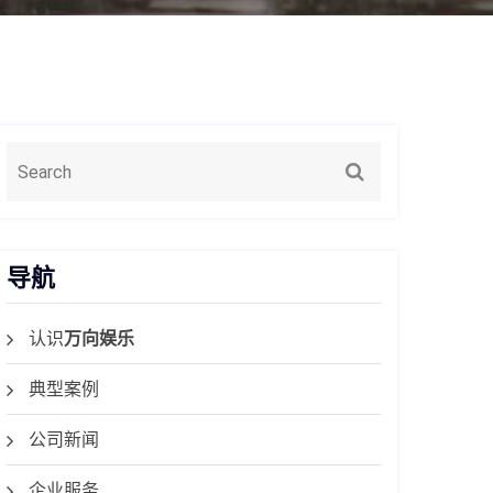
导航
认识
万向娱乐
典型案例
公司新闻
企业服务