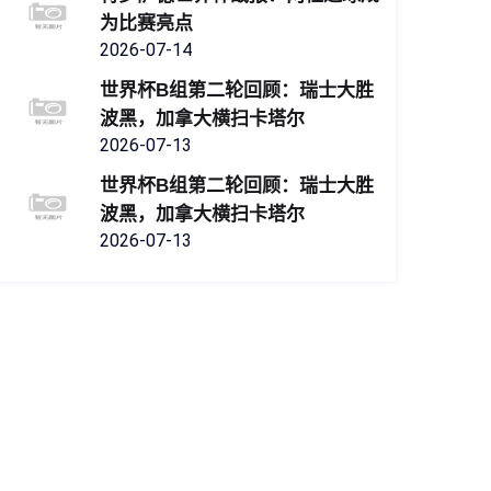
为比赛亮点
2026-07-14
世界杯B组第二轮回顾：瑞士大胜
波黑，加拿大横扫卡塔尔
2026-07-13
世界杯B组第二轮回顾：瑞士大胜
波黑，加拿大横扫卡塔尔
2026-07-13