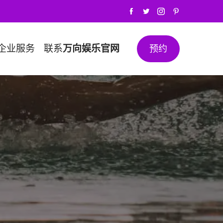
企业服务
联系
万向娱乐官网
预约