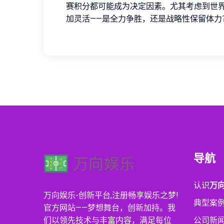
赛积分都可能成为决定因素。尤其考虑到世
加灵活——是全力争胜，还是战略性保留体力
导航
认识
万
万向娱乐-创新平台,注册畅享娱乐之梦!
典型案
官方网站——梦想舞台，创新加持。我
们以领先技术与丰富内容，满足每位
公司新