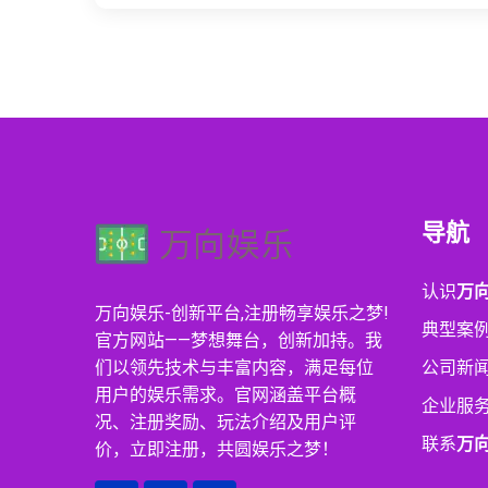
导航
认识
万
万向娱乐-创新平台,注册畅享娱乐之梦!
典型案
官方网站——梦想舞台，创新加持。我
们以领先技术与丰富内容，满足每位
公司新
用户的娱乐需求。官网涵盖平台概
企业服
况、注册奖励、玩法介绍及用户评
联系
万
价，立即注册，共圆娱乐之梦！