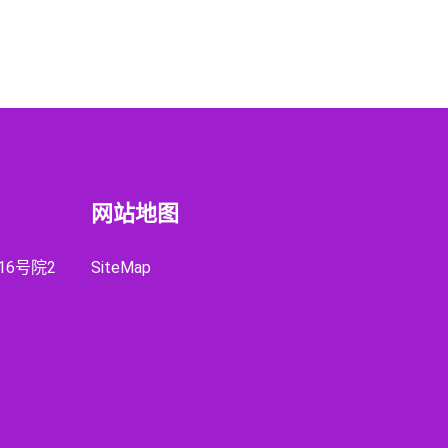
网站地图
6号院2
SiteMap