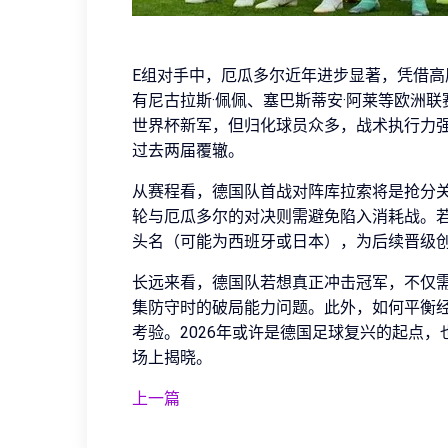
E组对手中，厄瓜多尔近年进步显著，凭借
有尼古拉斯·佩佩、塞巴斯蒂安·阿莱等欧洲
世界杯新军，但归化球员众多，战术执行力强
过去两届覆辙。
从赛程看，德国队首战对阵库拉索将是抢分
轮与厄瓜多尔的对决则需避免陷入消耗战。若
头名（可能为西班牙或日本），为后续晋级
长远来看，德国队若想真正冲击冠军，不仅
集防守时的破局能力问题。此外，如何平衡
考验。2026年或许是德国足球复兴的起点
场上揭晓。
上一篇