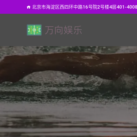
北京市海淀区西四环中路16号院2号楼4层401-400