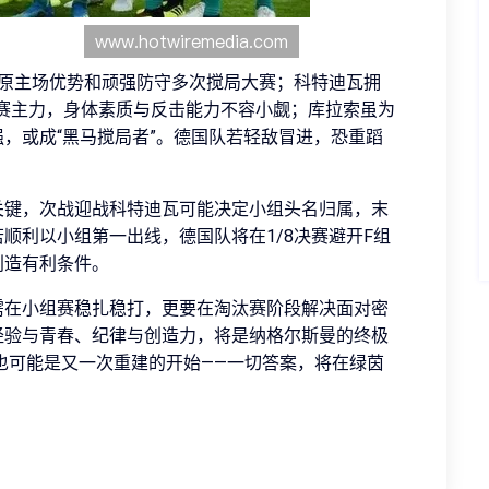
高原主场优势和顽强防守多次搅局大赛；科特迪瓦拥
联赛主力，身体素质与反击能力不容小觑；库拉索虽为
，或成“黑马搅局者”。德国队若轻敌冒进，恐重蹈
关键，次战迎战科特迪瓦可能决定小组头名归属，末
顺利以小组第一出线，德国队将在1/8决赛避开F组
创造有利条件。
需在小组赛稳扎稳打，更要在淘汰赛阶段解决面对密
经验与青春、纪律与创造力，将是纳格尔斯曼的终极
，也可能是又一次重建的开始——一切答案，将在绿茵