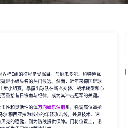
年世界杯E组的征程备受瞩目。与厄瓜多尔、科特迪瓦
无疑是小组头名的热门候选。然而，近年来德国足球
再度止步小组赛，暴露出球队在新老交替、战术转型和心
能否重拾昔日铁血与纪律，成为其冲击冠军的关键。
攻击性和灵活性的体
万向娱乐注册
系，强调高位逼抢
贾马尔·穆西亚拉为核心的年轻攻击线，兼具技术、速
特贝克的稳健，则为防线提供保障。门将位置上，诺