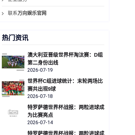
联系
万向娱乐官网
热门资讯
澳大利亚晋级世界杯淘汰赛：D组
第二身份出线
2026-07-19
世界杯C组进球统计：末轮两场比
赛共出现9球
2026-07-18
特罗萨德世界杯战报：两粒进球成
为比赛亮点
2026-07-14
特罗萨德世界杯战报：两粒进球成