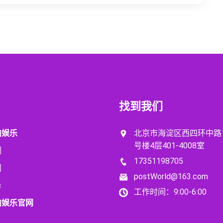
找到我们
向娱乐
北京市海淀区西四环中路1
号楼4层401-4008室
例
17351198705
闻
postWorld@163.com
务
工作时间：9:00-6:00
向娱乐官网