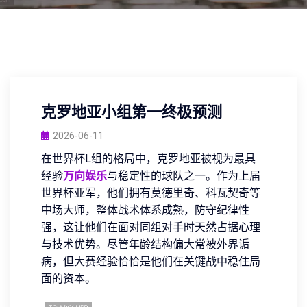
克罗地亚小组第一终极预测
2026-06-11
在世界杯L组的格局中，克罗地亚被视为最具
经验
万向娱乐
与稳定性的球队之一。作为上届
世界杯亚军，他们拥有莫德里奇、科瓦契奇等
中场大师，整体战术体系成熟，防守纪律性
强，这让他们在面对同组对手时天然占据心理
与技术优势。尽管年龄结构偏大常被外界诟
病，但大赛经验恰恰是他们在关键战中稳住局
面的资本。