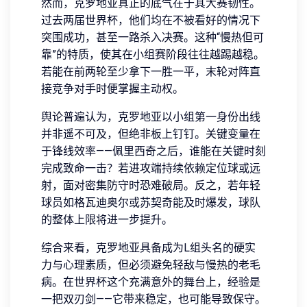
然而，克罗地亚真正的底气在于其大赛韧性。
过去两届世界杯，他们均在不被看好的情况下
突围成功，甚至一路杀入决赛。这种“慢热但可
靠”的特质，使其在小组赛阶段往往越踢越稳。
若能在前两轮至少拿下一胜一平，末轮对阵直
接竞争对手时便掌握主动权。
舆论普遍认为，克罗地亚以小组第一身份出线
并非遥不可及，但绝非板上钉钉。关键变量在
于锋线效率——佩里西奇之后，谁能在关键时刻
完成致命一击？若进攻端持续依赖定位球或远
射，面对密集防守时恐难破局。反之，若年轻
球员如格瓦迪奥尔或苏契奇能及时爆发，球队
的整体上限将进一步提升。
综合来看，克罗地亚具备成为L组头名的硬实
力与心理素质，但必须避免轻敌与慢热的老毛
病。在世界杯这个充满意外的舞台上，经验是
一把双刃剑——它带来稳定，也可能导致保守。