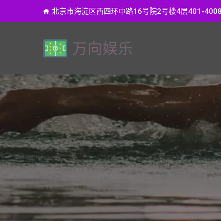
北京市海淀区西四环中路16号院2号楼4层401-400