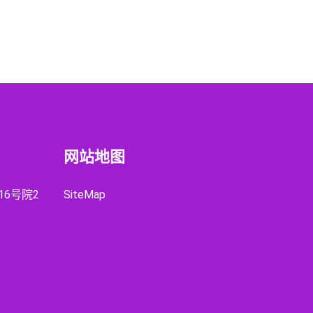
网站地图
6号院2
SiteMap