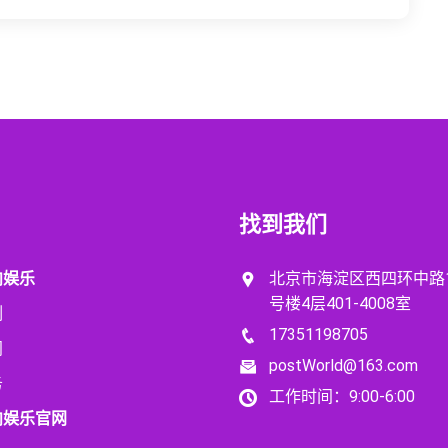
找到我们
向娱乐
北京市海淀区西四环中路1
号楼4层401-4008室
例
17351198705
闻
postWorld@163.com
务
工作时间：9:00-6:00
向娱乐官网